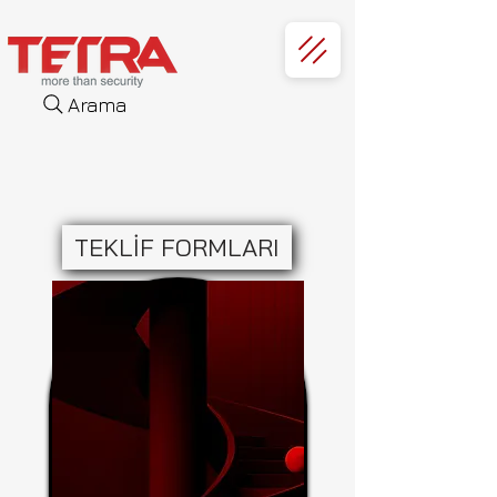
Arama
TEKLİF FORMLARI