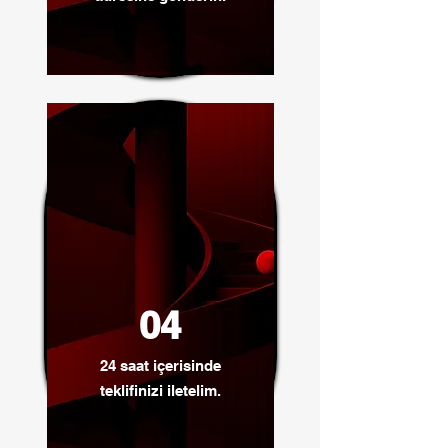
04
24 saat içerisinde
teklifinizi iletelim.