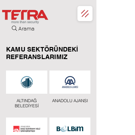
Arama
KAMU SEKTÖRÜNDEKİ
REFERANSLARIMIZ
ALTINDAĞ
ANADOLU AJANSI
BELEDİYESİ