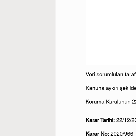
Veri sorumluları taraf
Kanuna aykırı şekilde 
Koruma Kurulunun 22/
Karar Tarihi:
 22/12/2
Karar No:
 2020/966