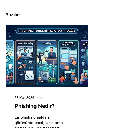
Yazılar
23 Mar 2026
∙
4
dk.
Phishing Nedir?
Bir phishing saldırısı
görünürde basit, lakin arka