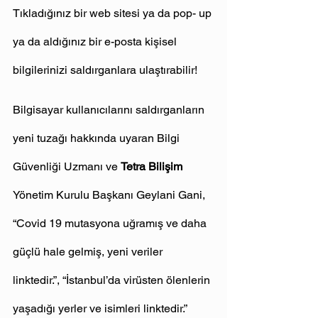
Tıkladığınız bir web sitesi ya da pop- up 
ya da aldığınız bir e-posta kişisel 
bilgilerinizi saldırganlara ulaştırabilir!
Bilgisayar kullanıcılarını saldırganların 
yeni tuzağı hakkında uyaran Bilgi 
Güvenliği Uzmanı ve 
Tetra Bilişim
Yönetim Kurulu Başkanı Geylani Gani, 
“Covid 19 mutasyona uğramış ve daha 
güçlü hale gelmiş, yeni veriler 
linktedir.”, “İstanbul’da virüsten ölenlerin 
yaşadığı yerler ve isimleri linktedir.” 