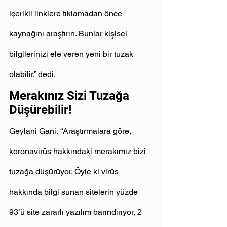
içerikli linklere tıklamadan önce 
kaynağını araştırın. Bunlar kişisel 
bilgilerinizi ele veren yeni bir tuzak 
olabilir.” dedi.
Merakınız Sizi Tuzağa 
Düşürebilir!
Geylani Gani, “Araştırmalara göre, 
koronavirüs hakkındaki merakımız bizi 
tuzağa düşürüyor. Öyle ki virüs 
hakkında bilgi sunan sitelerin yüzde 
93’ü site zararlı yazılım barındırıyor, 2 