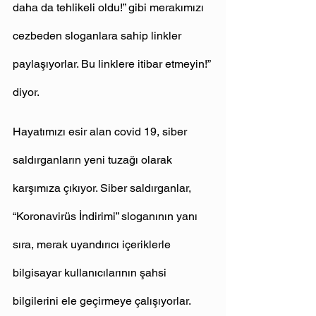
daha da tehlikeli oldu!” gibi merakımızı 
cezbeden sloganlara sahip linkler 
paylaşıyorlar. Bu linklere itibar etmeyin!” 
diyor.
Hayatımızı esir alan covid 19, siber 
saldırganların yeni tuzağı olarak 
karşımıza çıkıyor. Siber saldırganlar, 
“Koronavirüs İndirimi” sloganının yanı 
sıra, merak uyandırıcı içeriklerle 
bilgisayar kullanıcılarının şahsi 
bilgilerini ele geçirmeye çalışıyorlar. 