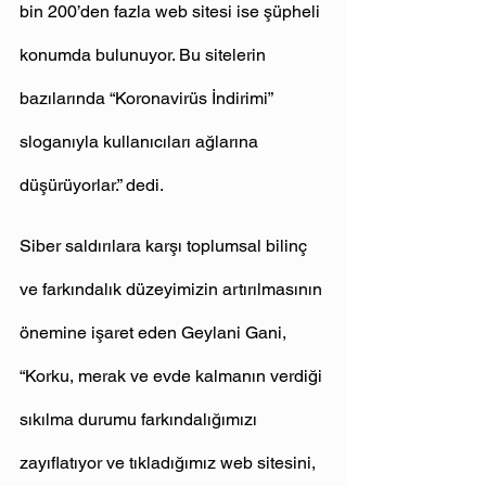
bin 200’den fazla web sitesi ise şüpheli 
konumda bulunuyor. Bu sitelerin 
bazılarında “Koronavirüs İndirimi” 
sloganıyla kullanıcıları ağlarına 
düşürüyorlar.” dedi.
Siber saldırılara karşı toplumsal bilinç 
ve farkındalık düzeyimizin artırılmasının 
önemine işaret eden Geylani Gani, 
“Korku, merak ve evde kalmanın verdiği 
sıkılma durumu farkındalığımızı 
zayıflatıyor ve tıkladığımız web sitesini, 