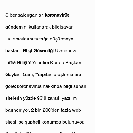
Siber saldırganlar, 
koronavirüs
gündemini kullanarak bilgisayar 
kullanıcılarını tuzağa düşürmeye 
başladı. 
Bilgi Güvenliği
 Uzmanı ve 
Tetra Bilişim
 Yönetim Kurulu Başkanı 
Geylani Gani, “Yapılan araştırmalara 
göre; koronavirüs hakkında bilgi sunan 
sitelerin yüzde 93’ü zararlı yazılım 
barındırıyor, 2 bin 200’den fazla web 
sitesi ise şüpheli konumda bulunuyor. 