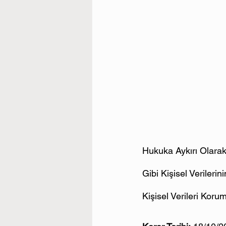
Hukuka Aykırı Olarak 
Gibi Kişisel Veriler
Kişisel Verileri Koru