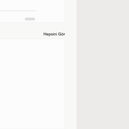
Hepsini Gör