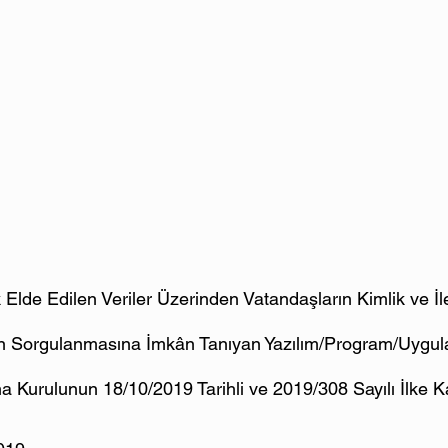
Elde Edilen Veriler Üzerinden Vatandaşların Kimlik ve İlet
inin Sorgulanmasına İmkân Tanıyan Yazılım/Program/Uygul
ma Kurulunun 18/10/2019 Tarihli ve 2019/308 Sayılı İlke K