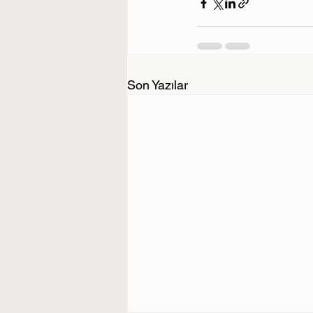
Son Yazılar