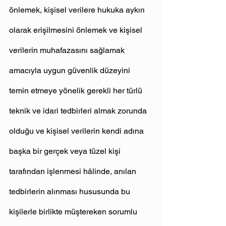
önlemek, kişisel verilere hukuka aykırı 
olarak erişilmesini önlemek ve kişisel 
verilerin muhafazasını sağlamak 
amacıyla uygun güvenlik düzeyini 
temin etmeye yönelik gerekli her türlü 
teknik ve idari tedbirleri almak zorunda 
olduğu ve kişisel verilerin kendi adına 
başka bir gerçek veya tüzel kişi 
tarafından işlenmesi hâlinde, anılan 
tedbirlerin alınması hususunda bu 
kişilerle birlikte müştereken sorumlu 