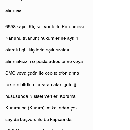
alınması
6698 sayılı Kişisel Verilerin Korunması 
Kanunu (Kanun) hükümlerine aykırı 
olarak ilgili kişilerin açık rızaları 
alınmaksızın e-posta adreslerine veya 
SMS veya çağrı ile cep telefonlarına 
reklam bildirimleri/aramaları geldiği 
hususunda Kişisel Verileri Koruma 
Kurumuna (Kurum) intikal eden çok 
sayıda başvuru ile bu kapsamda 