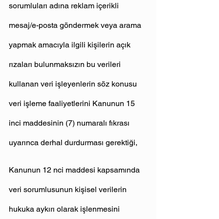
sorumluları adına reklam içerikli 
mesaj/e-posta göndermek veya arama 
yapmak amacıyla ilgili kişilerin açık 
rızaları bulunmaksızın bu verileri 
kullanan veri işleyenlerin söz konusu 
veri işleme faaliyetlerini Kanunun 15 
inci maddesinin (7) numaralı fıkrası 
uyarınca derhal durdurması gerektiği,
Kanunun 12 nci maddesi kapsamında 
veri sorumlusunun kişisel verilerin 
hukuka aykırı olarak işlenmesini 