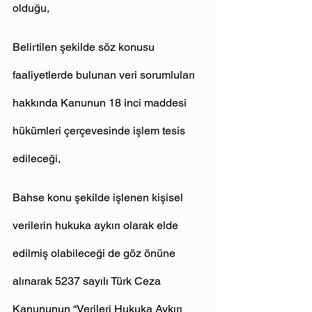
olduğu,
Belirtilen şekilde söz konusu 
faaliyetlerde bulunan veri sorumluları 
hakkında Kanunun 18 inci maddesi 
hükümleri çerçevesinde işlem tesis 
edileceği,
Bahse konu şekilde işlenen kişisel 
verilerin hukuka aykırı olarak elde 
edilmiş olabileceği de göz önüne 
alınarak 5237 sayılı Türk Ceza 
Kanununun “Verileri Hukuka Aykırı 