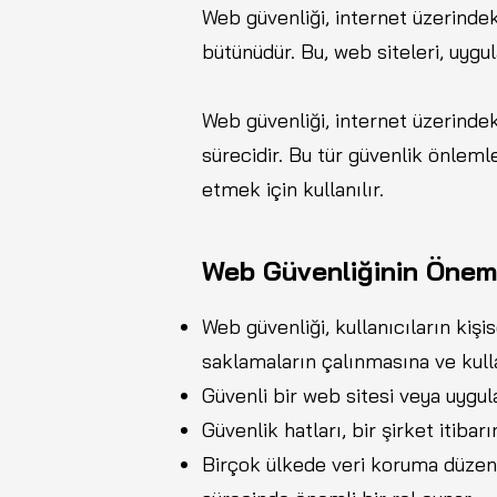
Web güvenliği, internet üzerindek
bütünüdür. Bu, web siteleri, uygul
Web güvenliği, internet üzerindek
sürecidir. Bu tür güvenlik önlemle
etmek için kullanılır.
Web Güvenliğinin Önem
Web güvenliği, kullanıcıların kişis
saklamaların çalınmasına ve kulla
Güvenli bir web sitesi veya uygul
Güvenlik hatları, bir şirket itibar
Birçok ülkede veri koruma düzenl