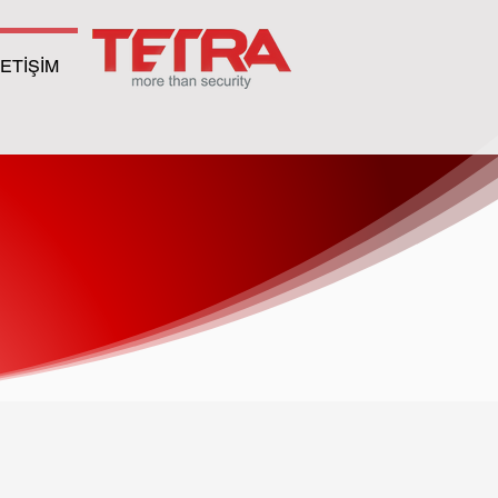
LETİŞİM