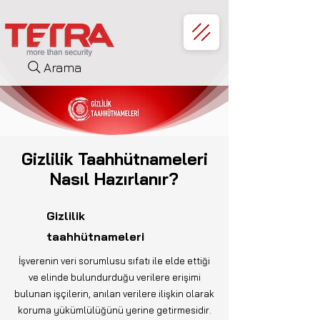
Arama
Gizlilik Taahhütnameleri
Nasıl Hazırlanır?
Gizlilik
taahhütnameleri
İşverenin veri sorumlusu sıfatı ile elde ettiği
ve elinde bulundurduğu verilere erişimi
bulunan işçilerin, anılan verilere ilişkin olarak
koruma yükümlülüğünü yerine getirmesidir.