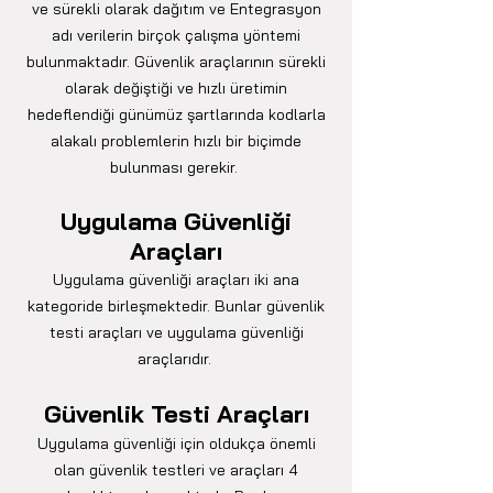
ve sürekli olarak dağıtım ve Entegrasyon
adı verilerin birçok çalışma yöntemi
bulunmaktadır. Güvenlik araçlarının sürekli
olarak değiştiği ve hızlı üretimin
hedeflendiği günümüz şartlarında kodlarla
alakalı problemlerin hızlı bir biçimde
bulunması gerekir.
Uygulama Güvenliği
Araçları
Uygulama güvenliği araçları iki ana
kategoride birleşmektedir. Bunlar güvenlik
testi araçları ve uygulama güvenliği
araçlarıdır.
Güvenlik Testi Araçları
Uygulama güvenliği için oldukça önemli
olan güvenlik testleri ve araçları 4