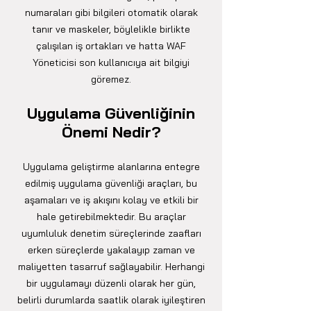
numaraları gibi bilgileri otomatik olarak
tanır ve maskeler, böylelikle birlikte
çalışılan iş ortakları ve hatta WAF
Yöneticisi son kullanıcıya ait bilgiyi
göremez.
Uygulama Güvenliğinin
Önemi Nedir?
Uygulama geliştirme alanlarına entegre
edilmiş uygulama güvenliği araçları, bu
aşamaları ve iş akışını kolay ve etkili bir
hale getirebilmektedir. Bu araçlar
uyumluluk denetim süreçlerinde zaafları
erken süreçlerde yakalayıp zaman ve
maliyetten tasarruf sağlayabilir. Herhangi
bir uygulamayı düzenli olarak her gün,
belirli durumlarda saatlik olarak iyileştiren