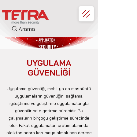
Arama
UYGULAMA
GÜVENLİĞİ
Uygulama güvenliği, mobil ya da masaüstü
uygulamaların güvenliğini sağlama,
iyileştirme ve geliştirme uygulamalarıyla
güvenilir hale getirme sürecidir. Bu
çalışmaların birçoğu geliştirme sürecinde
olur. Fakat uygulamaları üretim alanında
aldıktan sonra korumaya almak son derece