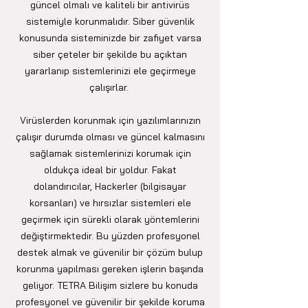
güncel olmalı ve kaliteli bir antivirüs
sistemiyle korunmalıdır. Siber güvenlik
konusunda sisteminizde bir zafiyet varsa
siber çeteler bir şekilde bu açıktan
yararlanıp sistemlerinizi ele geçirmeye
çalışırlar.
Virüslerden korunmak için yazılımlarınızın
çalışır durumda olması ve güncel kalmasını
sağlamak sistemlerinizi korumak için
oldukça ideal bir yoldur. Fakat
dolandırıcılar, Hackerler (bilgisayar
korsanları) ve hırsızlar sistemleri ele
geçirmek için sürekli olarak yöntemlerini
değiştirmektedir. Bu yüzden profesyonel
destek almak ve güvenilir bir çözüm bulup
korunma yapılması gereken işlerin başında
geliyor. TETRA Bilişim sizlere bu konuda
profesyonel ve güvenilir bir şekilde koruma