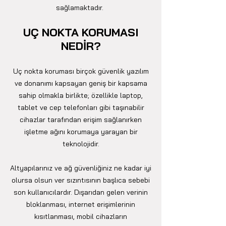
sağlamaktadır.
UÇ NOKTA KORUMASI
NEDİR?
Uç nokta koruması birçok güvenlik yazılım
ve donanımı kapsayan geniş bir kapsama
sahip olmakla birlikte; özellikle laptop,
tablet ve cep telefonları gibi taşınabilir
cihazlar tarafından erişim sağlanırken
işletme ağını korumaya yarayan bir
teknolojidir.
Altyapılarınız ve ağ güvenliğiniz ne kadar iyi
olursa olsun ver sızıntısının başlıca sebebi
son kullanıcılardır. Dışarıdan gelen verinin
bloklanması, internet erişimlerinin
kısıtlanması, mobil cihazların