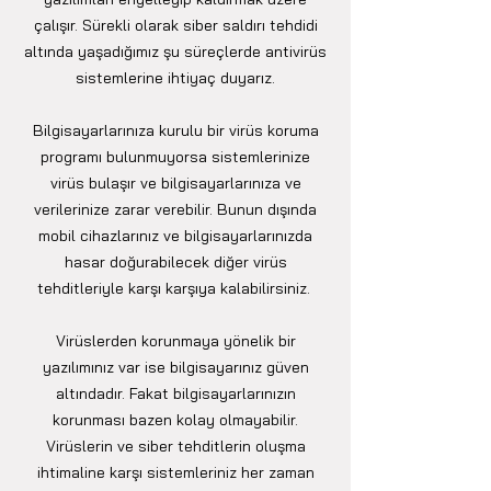
çalışır. Sürekli olarak siber saldırı tehdidi
altında yaşadığımız şu süreçlerde antivirüs
sistemlerine ihtiyaç duyarız.
Bilgisayarlarınıza kurulu bir virüs koruma
programı bulunmuyorsa sistemlerinize
virüs bulaşır ve bilgisayarlarınıza ve
verilerinize zarar verebilir. Bunun dışında
mobil cihazlarınız ve bilgisayarlarınızda
hasar doğurabilecek diğer virüs
tehditleriyle karşı karşıya kalabilirsiniz.
Virüslerden korunmaya yönelik bir
yazılımınız var ise bilgisayarınız güven
altındadır. Fakat bilgisayarlarınızın
korunması bazen kolay olmayabilir.
Virüslerin ve siber tehditlerin oluşma
ihtimaline karşı sistemleriniz her zaman