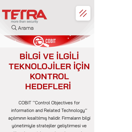
Arama
BİLGİ VE İLGİLİ
TEKNOLOJİLER İÇİN
KONTROL
HEDEFLERİ
COBIT
‘’Control Objectives for
information and Related Technology’’
açılımının kısaltılmış halidir. Firmaların bilgi
yönetimiyle stratejiler geliştirmesi ve