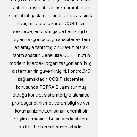
anlamda, işle alakalı risk durumları ve
kontrol ihtiyaçları arasındaki fark arasında
iletişim köprüsü kurdu. COBIT bir
sektörde, endüstri ya da herhangi bir
organizasyonda uygulanabilecek tam
anlamıyla tanınmış bir kılavuz olarak
tanımlanabilir. Genellikle COBIT bütün
modern işlerdeki organizasyonların, bilgi
sistemlerinin güvenilirliğini, kontrolünü
sağlamaktadır. COBIT sistemleri
konusunda TETRA Bilişim sunmuş
olduğu kontrol sistemleriyle alanında
profesyonel hizmet veren bilgi ve veri
koruma hizmetleri sunan önemli bir
bilişim firmasıdır. Bu anlamda sizlere
kaliteli bir hizmet sunmaktadır.