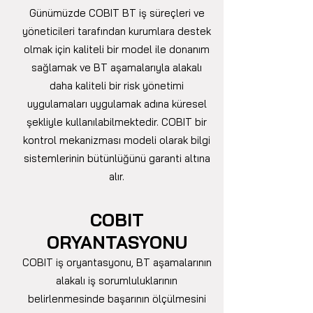
Günümüzde COBIT BT iş süreçleri ve
yöneticileri tarafından kurumlara destek
olmak için kaliteli bir model ile donanım
sağlamak ve BT aşamalarıyla alakalı
daha kaliteli bir risk yönetimi
uygulamaları uygulamak adına küresel
şekliyle kullanılabilmektedir. COBIT bir
kontrol mekanizması modeli olarak bilgi
sistemlerinin bütünlüğünü garanti altına
alır.
COBIT
ORYANTASYONU
COBIT iş oryantasyonu, BT aşamalarının
alakalı iş sorumluluklarının
belirlenmesinde başarının ölçülmesini