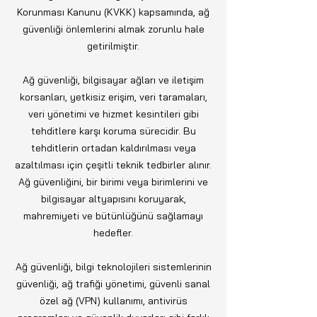
Korunması Kanunu (KVKK) kapsamında, ağ
güvenliği önlemlerini almak zorunlu hale
getirilmiştir.
Ağ güvenliği, bilgisayar ağları ve iletişim
korsanları, yetkisiz erişim, veri taramaları,
veri yönetimi ve hizmet kesintileri gibi
tehditlere karşı koruma sürecidir. Bu
tehditlerin ortadan kaldırılması veya
azaltılması için çeşitli teknik tedbirler alınır.
Ağ güvenliğini, bir birimi veya birimlerini ve
bilgisayar altyapısını koruyarak,
mahremiyeti ve bütünlüğünü sağlamayı
hedefler.
Ağ güvenliği, bilgi teknolojileri sistemlerinin
güvenliği, ağ trafiği yönetimi, güvenli sanal
özel ağ (VPN) kullanımı, antivirüs