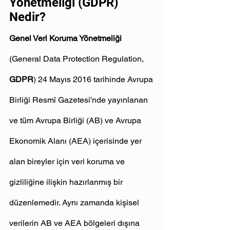
Yönetmeliği (GDPR) 
Nedir?
Genel Veri Koruma Yönetmeliği
(General Data Protection Regulation, 
GDPR
) 24 Mayıs 2016 tarihinde Avrupa 
Birliği Resmî Gazetesi'nde yayınlanan 
ve tüm Avrupa Birliği (AB) ve Avrupa 
Ekonomik Alanı (AEA) içerisinde yer 
alan bireyler için veri koruma ve 
gizliliğine ilişkin hazırlanmış bir 
düzenlemedir. Aynı zamanda kişisel 
verilerin AB ve AEA bölgeleri dışına 