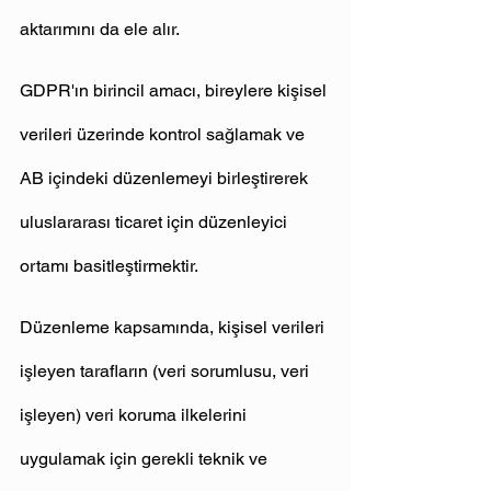
aktarımını da ele alır.
GDPR'ın birincil amacı, bireylere kişisel 
verileri üzerinde kontrol sağlamak ve 
AB içindeki düzenlemeyi birleştirerek 
uluslararası ticaret için düzenleyici 
ortamı basitleştirmektir.
Düzenleme kapsamında, kişisel verileri 
işleyen tarafların (veri sorumlusu, veri 
işleyen) veri koruma ilkelerini 
uygulamak için gerekli teknik ve 