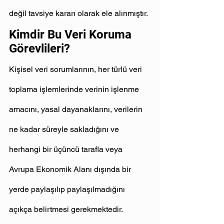
değil tavsiye kararı olarak ele alınmıştır.
Kimdir Bu Veri Koruma 
Görevlileri?
Kişisel veri sorumlarının, her türlü veri 
toplama işlemlerinde verinin işlenme 
amacını, yasal dayanaklarını, verilerin 
ne kadar süreyle sakladığını ve 
herhangi bir üçüncü tarafla veya 
Avrupa Ekonomik Alanı dışında bir 
yerde paylaşılıp paylaşılmadığını 
açıkça belirtmesi gerekmektedir.