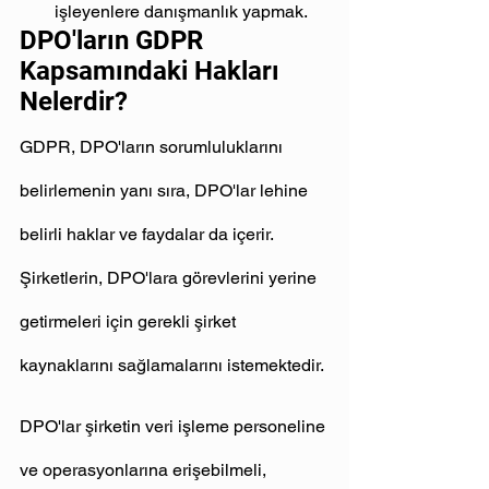
işleyenlere danışmanlık yapmak.
DPO'ların GDPR 
Kapsamındaki Hakları 
Nelerdir?
GDPR, DPO'ların sorumluluklarını 
belirlemenin yanı sıra, DPO'lar lehine 
belirli haklar ve faydalar da içerir. 
Şirketlerin, DPO'lara görevlerini yerine 
getirmeleri için gerekli şirket 
kaynaklarını sağlamalarını istemektedir.
DPO'lar şirketin veri işleme personeline 
ve operasyonlarına erişebilmeli, 