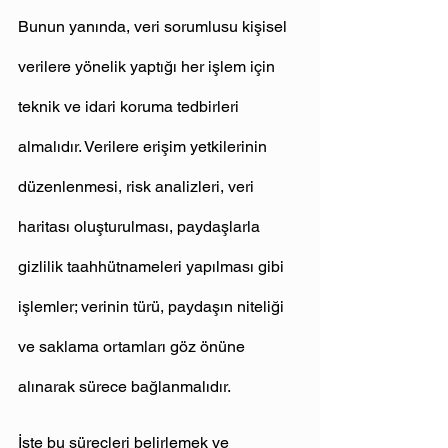
Bunun yanında, veri sorumlusu kişisel 
verilere yönelik yaptığı her işlem için 
teknik ve idari koruma tedbirleri 
almalıdır. Verilere erişim yetkilerinin 
düzenlenmesi, risk analizleri, veri 
haritası oluşturulması, paydaşlarla 
gizlilik taahhütnameleri yapılması gibi 
işlemler; verinin türü, paydaşın niteliği 
ve saklama ortamları göz önüne 
alınarak sürece bağlanmalıdır.
İşte bu süreçleri belirlemek ve 