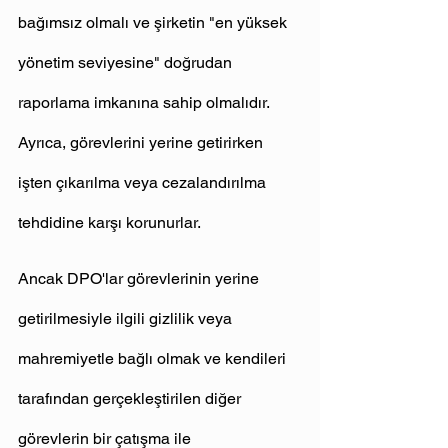
bağımsız olmalı ve şirketin "en yüksek 
yönetim seviyesine" doğrudan 
raporlama imkanına sahip olmalıdır. 
Ayrıca, görevlerini yerine getirirken 
işten çıkarılma veya cezalandırılma 
tehdidine karşı korunurlar.
Ancak DPO'lar görevlerinin yerine 
getirilmesiyle ilgili gizlilik veya 
mahremiyetle bağlı olmak ve kendileri 
tarafından gerçekleştirilen diğer 
görevlerin bir çatışma ile 