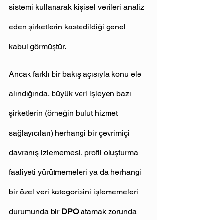
sistemi kullanarak kişisel verileri analiz 
eden şirketlerin kastedildiği genel 
kabul görmüştür.
Ancak farklı bir bakış açısıyla konu ele 
alındığında, büyük veri işleyen bazı 
şirketlerin (örneğin bulut hizmet 
sağlayıcıları) herhangi bir çevrimiçi 
davranış izlememesi, profil oluşturma 
faaliyeti yürütmemeleri ya da herhangi 
bir özel veri kategorisini işlememeleri 
durumunda bir 
DPO
 atamak zorunda 