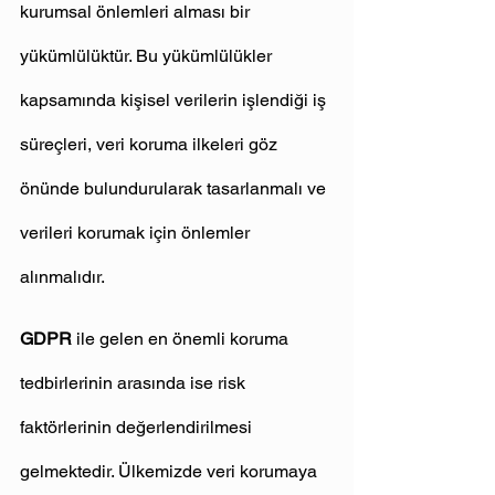
kurumsal önlemleri alması bir 
yükümlülüktür. Bu yükümlülükler 
kapsamında kişisel verilerin işlendiği iş 
süreçleri, veri koruma ilkeleri göz 
önünde bulundurularak tasarlanmalı ve 
verileri korumak için önlemler 
alınmalıdır.
GDPR
 ile gelen en önemli koruma 
tedbirlerinin arasında ise risk 
faktörlerinin değerlendirilmesi 
gelmektedir. Ülkemizde veri korumaya 