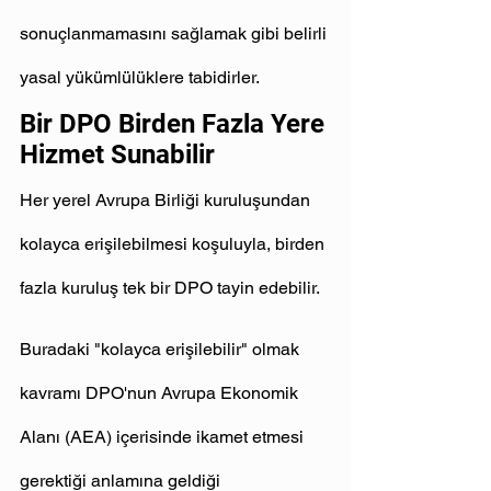
sonuçlanmamasını sağlamak gibi belirli 
yasal yükümlülüklere tabidirler.
Bir DPO Birden Fazla Yere 
Hizmet Sunabilir
Her yerel Avrupa Birliği kuruluşundan 
kolayca erişilebilmesi koşuluyla, birden 
fazla kuruluş tek bir DPO tayin edebilir.
Buradaki "kolayca erişilebilir" olmak 
kavramı DPO'nun Avrupa Ekonomik 
Alanı (AEA) içerisinde ikamet etmesi 
gerektiği anlamına geldiği 