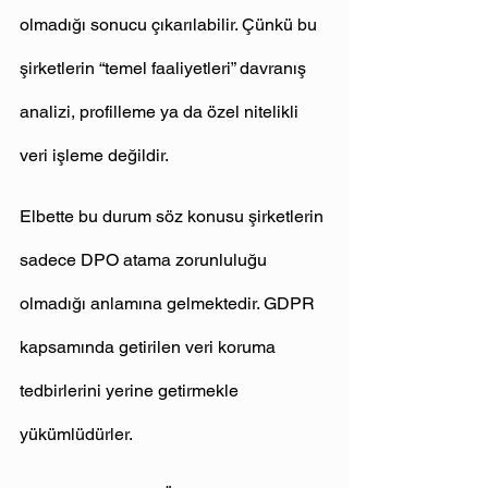
olmadığı sonucu çıkarılabilir. Çünkü bu 
şirketlerin “temel faaliyetleri” davranış 
analizi, profilleme ya da özel nitelikli 
veri işleme değildir.
Elbette bu durum söz konusu şirketlerin 
sadece DPO atama zorunluluğu 
olmadığı anlamına gelmektedir. GDPR 
kapsamında getirilen veri koruma 
tedbirlerini yerine getirmekle 
yükümlüdürler.