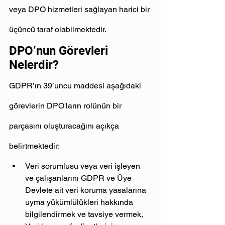
veya DPO hizmetleri sağlayan harici bir 
üçüncü taraf olabilmektedir.
DPO’nun Görevleri 
Nelerdir?
GDPR’ın 39’uncu maddesi aşağıdaki 
görevlerin DPO'ların rolünün bir 
parçasını oluşturacağını açıkça 
belirtmektedir:
Veri sorumlusu veya veri işleyen 
ve çalışanlarını GDPR ve Üye 
Devlete ait veri koruma yasalarına 
uyma yükümlülükleri hakkında 
bilgilendirmek ve tavsiye vermek,