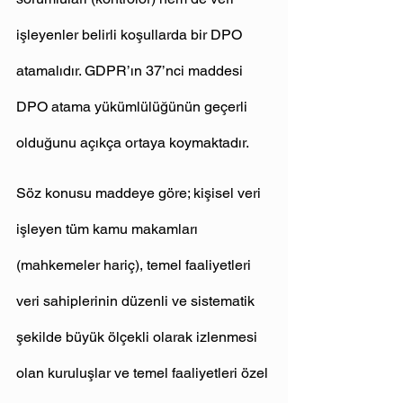
işleyenler belirli koşullarda bir DPO 
atamalıdır. GDPR’ın 37’nci maddesi 
DPO atama yükümlülüğünün geçerli 
olduğunu açıkça ortaya koymaktadır.
Söz konusu maddeye göre; kişisel veri 
işleyen tüm kamu makamları 
(mahkemeler hariç), temel faaliyetleri 
veri sahiplerinin düzenli ve sistematik 
şekilde büyük ölçekli olarak izlenmesi 
olan kuruluşlar ve temel faaliyetleri özel 