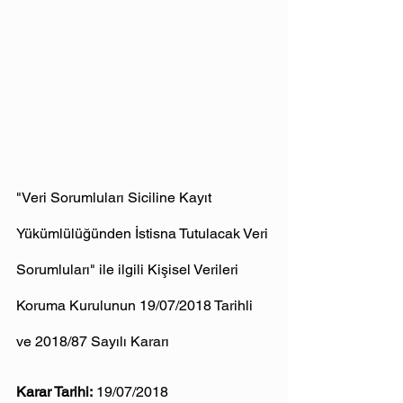
"Veri Sorumluları Siciline Kayıt 
Yükümlülüğünden İstisna Tutulacak Veri 
Sorumluları" ile ilgili Kişisel Verileri 
Koruma Kurulunun 19/07/2018 Tarihli 
ve 2018/87 Sayılı Kararı
Karar Tarihi:
 19/07/2018