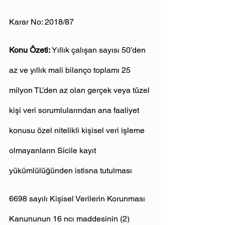
Karar No: 2018/87
Konu Özeti:
 Yıllık çalışan sayısı 50’den 
az ve yıllık mali bilanço toplamı 25 
milyon TL’den az olan gerçek veya tüzel 
kişi veri sorumlularından ana faaliyet 
konusu özel nitelikli kişisel veri işleme 
olmayanların Sicile kayıt 
yükümlülüğünden istisna tutulması
6698 sayılı Kişisel Verilerin Korunması 
Kanununun 16 ncı maddesinin (2) 