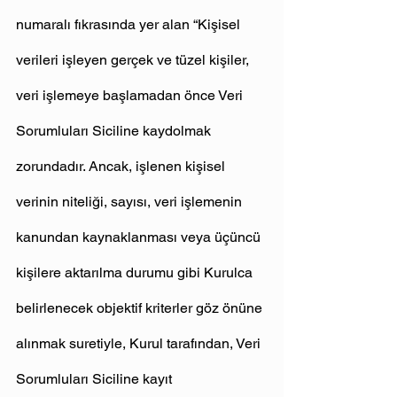
numaralı fıkrasında yer alan “Kişisel 
verileri işleyen gerçek ve tüzel kişiler, 
veri işlemeye başlamadan önce Veri 
Sorumluları Siciline kaydolmak 
zorundadır. Ancak, işlenen kişisel 
verinin niteliği, sayısı, veri işlemenin 
kanundan kaynaklanması veya üçüncü 
kişilere aktarılma durumu gibi Kurulca 
belirlenecek objektif kriterler göz önüne 
alınmak suretiyle, Kurul tarafından, Veri 
Sorumluları Siciline kayıt 