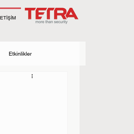
LETİŞİM
Etkinlikler